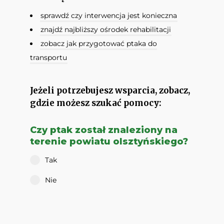
sprawdź czy interwencja jest konieczna
znajdź najbliższy ośrodek rehabilitacji
zobacz jak przygotować ptaka do
transportu
Jeżeli potrzebujesz wsparcia, zobacz,
gdzie możesz szukać pomocy:
Czy ptak został znaleziony na
terenie powiatu olsztyńskiego?
Tak
Nie