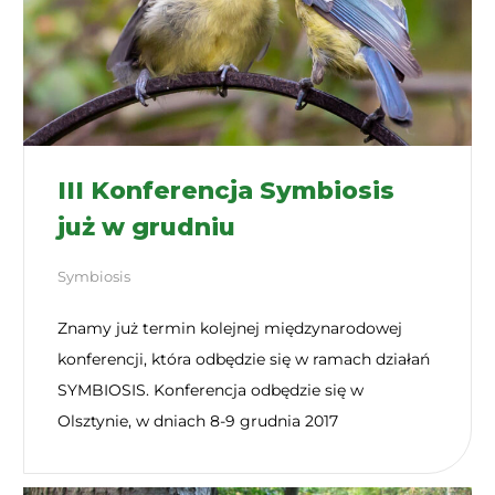
III Konferencja Symbiosis
już w grudniu
Symbiosis
Znamy już termin kolejnej międzynarodowej
konferencji, która odbędzie się w ramach działań
SYMBIOSIS. Konferencja odbędzie się w
Olsztynie, w dniach 8-9 grudnia 2017