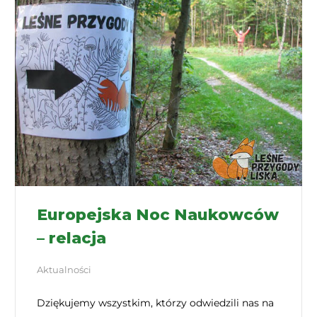
Europejska Noc Naukowców
– relacja
Aktualności
Dziękujemy wszystkim, którzy odwiedzili nas na