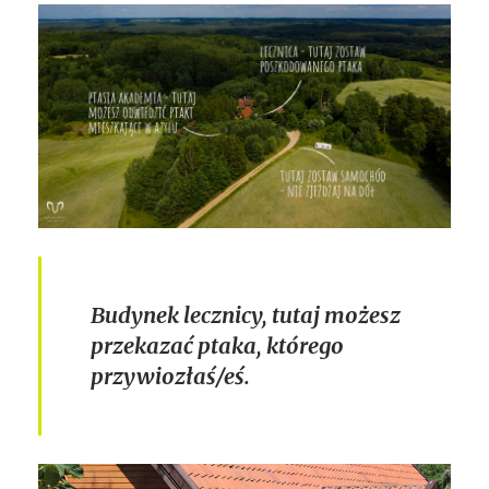
Budynek lecznicy, tutaj możesz
przekazać ptaka, którego
przywiozłaś/eś.