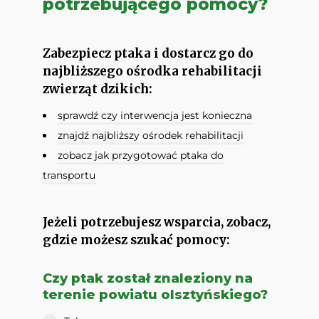
potrzebującego pomocy?
Zabezpiecz ptaka i dostarcz go do
najbliższego ośrodka rehabilitacji
zwierząt dzikich:
sprawdź czy interwencja jest konieczna
znajdź najbliższy ośrodek rehabilitacji
zobacz jak przygotować ptaka do
transportu
Jeżeli potrzebujesz wsparcia, zobacz,
gdzie możesz szukać pomocy:
Czy ptak został znaleziony na
terenie powiatu olsztyńskiego?