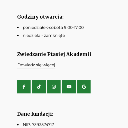
Godziny otwarcia:
poniedziałek-sobota 9:00-17:00
niedziela - zamknięte
Zwiedzanie Ptasiej Akademii
Dowiedz się więcej
Dane fundacji:
NIP: 7393574717