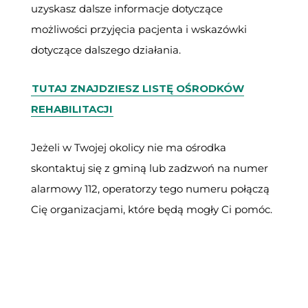
uzyskasz dalsze informacje dotyczące
możliwości przyjęcia pacjenta i wskazówki
dotyczące dalszego działania.
TUTAJ ZNAJDZIESZ LISTĘ OŚRODKÓW
REHABILITACJI
Jeżeli w Twojej okolicy nie ma ośrodka
skontaktuj się z gminą lub zadzwoń na numer
alarmowy 112, operatorzy tego numeru połączą
Cię organizacjami, które będą mogły Ci pomóc.