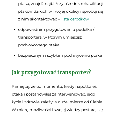
ptaka, znajdź najbliższy ośrodek rehabilitacji
ptaków dzikich w Twojej okolicy i spróbuj się
z nim skontaktować –
lista ośrodków
odpowiednim przygotowaniu pudełka /
transportera, w którym umieścisz
pochwyconego ptaka
bezpiecznym i szybkim pochwyceniu ptaka
Jak przygotować transporter?
Pamiętaj, że od momentu, kiedy napotkałeś
ptaka i postanowiłeś zainterweniować, jego
życie i zdrowie zależy w dużej mierze od Ciebie.
W miarę możliwości i swojej wiedzy postaraj się