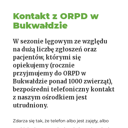
Kontakt z ORPD w
Bukwałdzie
W sezonie lęgowym ze względu
na dużą liczbę zgłoszeń oraz
pacjentów, którymi się
opiekujemy (rocznie
przyjmujemy do ORPD w
Bukwałdzie ponad 1000 zwierząt),
bezpośredni telefoniczny kontakt
z naszym ośrodkiem jest
utrudniony.
Zdarza się tak, że telefon albo jest zajęty, albo