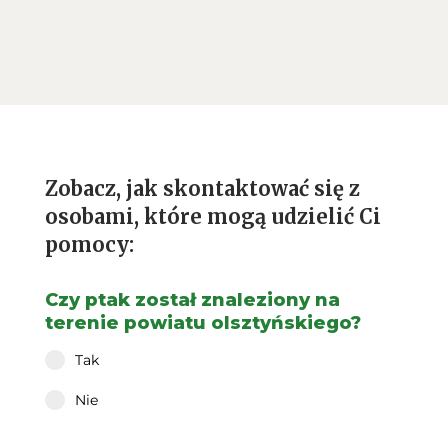
Zobacz, jak skontaktować się z
osobami, które mogą udzielić Ci
pomocy:
Czy ptak został znaleziony na
terenie powiatu olsztyńskiego?
Tak
Nie