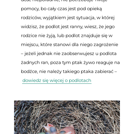
pomocy, bo cały czas jest pod opieką
rodziców,
wyjątkiem jest sytuacja, w której
widzisz, że podlot jest ranny, wiesz, że jego
rodzice nie żyją, lub podlot znajduje się w
miejscu, które stanowi dla niego zagrożenie
– jeżeli jednak
nie zaobserwujesz u podlota
żadnych ran, poza tym ptak żywo reaguje na
bodźce, nie należy takiego ptaka zabierać –
dowiedz się więcej o podlotach