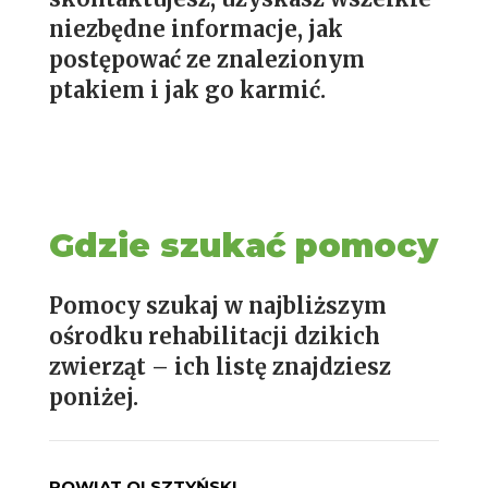
niezbędne informacje, jak
postępować ze znalezionym
ptakiem i jak go karmić.
Gdzie szukać pomocy
Pomocy szukaj w najbliższym
ośrodku rehabilitacji dzikich
zwierząt – ich listę znajdziesz
poniżej.
POWIAT OLSZTYŃSKI