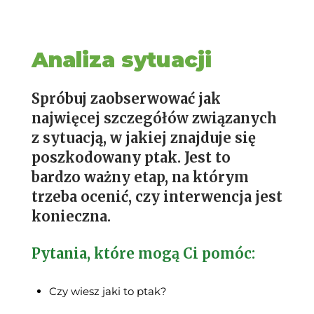
Analiza sytuacji
Spróbuj zaobserwować jak
najwięcej szczegółów związanych
z sytuacją, w jakiej znajduje się
poszkodowany ptak. Jest to
bardzo ważny etap, na którym
trzeba ocenić, czy interwencja jest
konieczna.
Pytania, które mogą Ci pomóc:
Czy wiesz jaki to ptak?