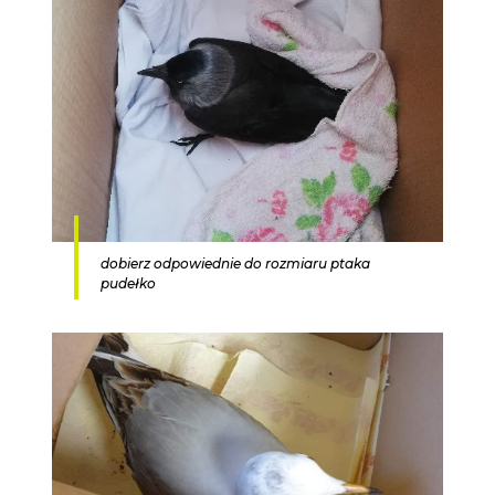
dobierz odpowiednie do rozmiaru ptaka
pudełko