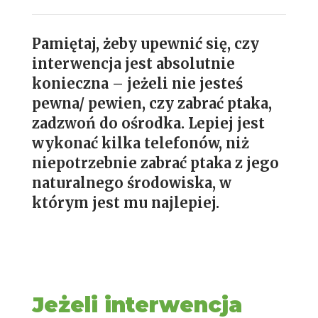
Pamiętaj, żeby upewnić się, czy
interwencja jest absolutnie
konieczna – jeżeli nie jesteś
pewna/ pewien, czy zabrać ptaka,
zadzwoń do ośrodka. Lepiej jest
wykonać kilka telefonów, niż
niepotrzebnie zabrać ptaka z jego
naturalnego środowiska, w
którym jest mu najlepiej.
Jeżeli interwencja