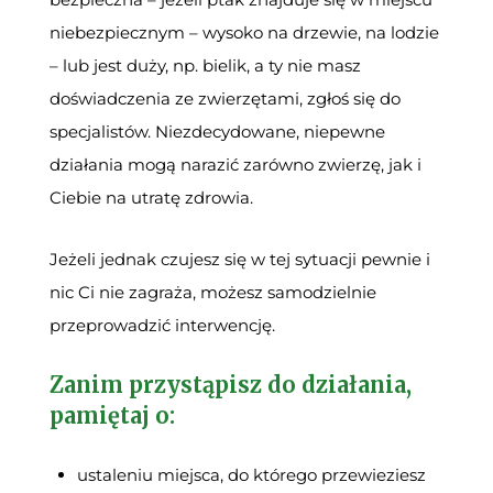
niebezpiecznym – wysoko na drzewie, na lodzie
– lub jest duży, np. bielik, a ty nie masz
doświadczenia ze zwierzętami, zgłoś się do
specjalistów. Niezdecydowane, niepewne
działania mogą narazić zarówno zwierzę, jak i
Ciebie na utratę zdrowia.
Jeżeli jednak czujesz się w tej sytuacji pewnie i
nic Ci nie zagraża, możesz samodzielnie
przeprowadzić interwencję.
Zanim przystąpisz do działania,
pamiętaj o:
ustaleniu miejsca, do którego przewieziesz