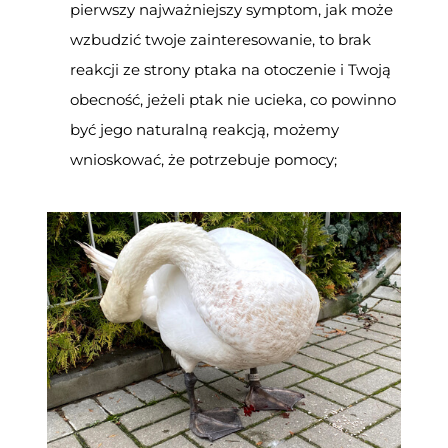
pierwszy najważniejszy symptom, jak może
wzbudzić twoje zainteresowanie, to brak
reakcji ze strony ptaka na otoczenie i Twoją
obecność, jeżeli ptak nie ucieka, co powinno
być jego naturalną reakcją, możemy
wnioskować, że potrzebuje pomocy;