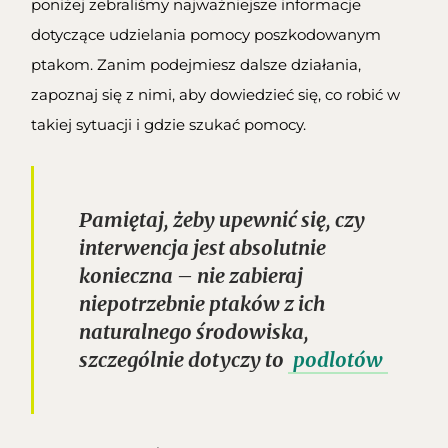
poniżej zebraliśmy najważniejsze informacje
dotyczące udzielania pomocy poszkodowanym
ptakom. Zanim podejmiesz dalsze działania,
zapoznaj się z nimi, aby dowiedzieć się, co robić w
takiej sytuacji i gdzie szukać pomocy.
Pamiętaj, żeby upewnić się, czy
interwencja jest absolutnie
konieczna – nie zabieraj
niepotrzebnie ptaków z ich
naturalnego środowiska,
szczególnie dotyczy to
podlotów