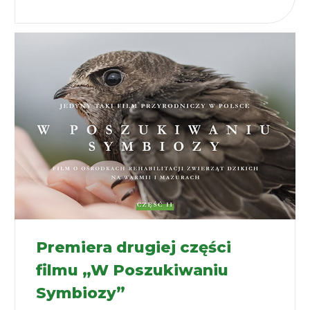
Premiera drugiej części
filmu „W Poszukiwaniu
Symbiozy”