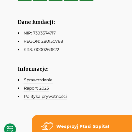
Dane fundacji:
NIP: 7393574717
REGON: 280150768
KRS: 0000263522
Informacje:
Sprawozdania
Raport 2025
Polityka prywatności
Wesprzyj Ptasi Szpital