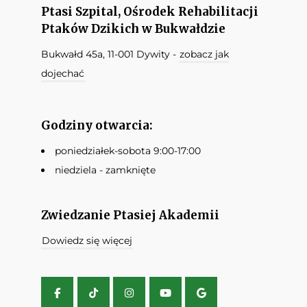
Ptasi Szpital, Ośrodek Rehabilitacji
Ptaków Dzikich w Bukwałdzie
Bukwałd 45a, 11-001 Dywity -
zobacz jak
dojechać
Godziny otwarcia:
poniedziałek-sobota 9:00-17:00
niedziela - zamknięte
Zwiedzanie Ptasiej Akademii
Dowiedz się więcej