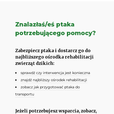
Znalazłaś/eś ptaka
potrzebującego pomocy?
Zabezpiecz ptaka i dostarcz go do
najbliższego ośrodka rehabilitacji
zwierząt dzikich:
sprawdź czy interwencja jest konieczna
znajdź najbliższy ośrodek rehabilitacji
zobacz jak przygotować ptaka do
transportu
Jeżeli potrzebujesz wsparcia, zobacz,