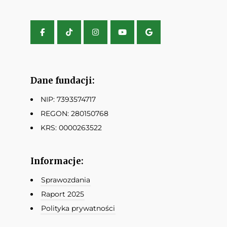
Dane fundacji:
NIP: 7393574717
REGON: 280150768
KRS: 0000263522
Informacje:
Sprawozdania
Raport 2025
Polityka prywatności