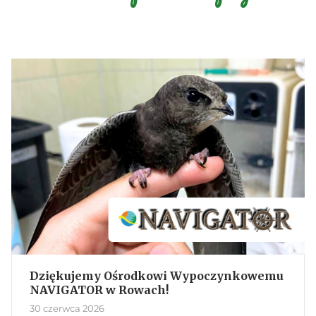
Dziękujemy Ośrodkowi Wypoczynkowemu
NAVIGATOR w Rowach!
30 czerwca 2026