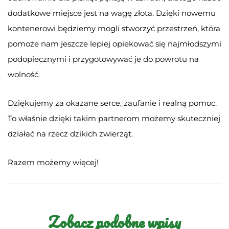
dodatkowe miejsce jest na wagę złota. Dzięki nowemu
kontenerowi będziemy mogli stworzyć przestrzeń, która
pomoże nam jeszcze lepiej opiekować się najmłodszymi
podopiecznymi i przygotowywać je do powrotu na
wolność.
Dziękujemy za okazane serce, zaufanie i realną pomoc.
To właśnie dzięki takim partnerom możemy skuteczniej
działać na rzecz dzikich zwierząt.
Razem możemy więcej!
Zobacz podobne wpisy