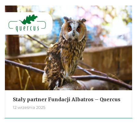
Stały partner Fundacji Albatros – Quercus
12 września 2025