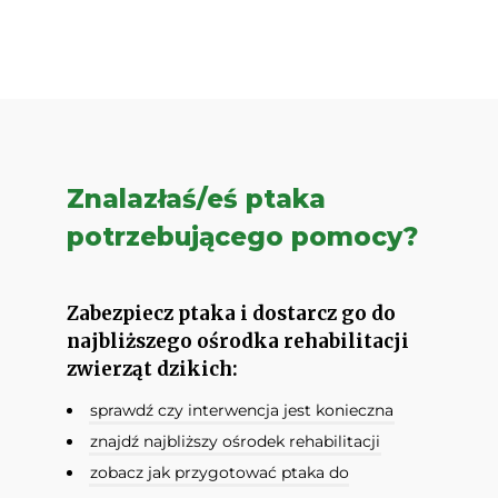
Znalazłaś/eś ptaka
potrzebującego pomocy?
Zabezpiecz ptaka i dostarcz go do
najbliższego ośrodka rehabilitacji
zwierząt dzikich:
sprawdź czy interwencja jest konieczna
znajdź najbliższy ośrodek rehabilitacji
zobacz jak przygotować ptaka do