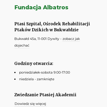
Fundacja Albatros
Ptasi Szpital, Ośrodek Rehabilitacji
Ptaków Dzikich w Bukwałdzie
Bukwałd 45a, 11-001 Dywity -
zobacz jak
dojechać
Godziny otwarcia:
poniedziałek-sobota 9:00-17:00
niedziela - zamknięte
Zwiedzanie Ptasiej Akademii
Dowiedz się więcej