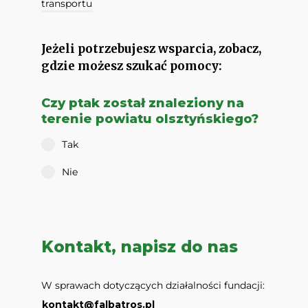
transportu
Jeżeli potrzebujesz wsparcia, zobacz,
gdzie możesz szukać pomocy:
Czy ptak został znaleziony na
terenie powiatu olsztyńskiego?
Tak
Nie
Kontakt, napisz do nas
W sprawach dotyczących działalności fundacji:
kontakt@falbatros.pl