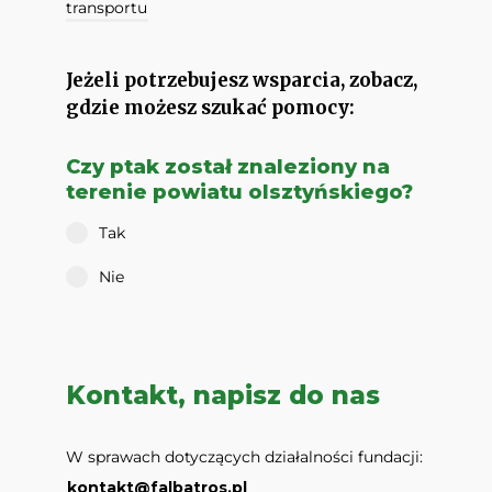
transportu
Jeżeli potrzebujesz wsparcia, zobacz,
gdzie możesz szukać pomocy:
Czy ptak został znaleziony na
terenie powiatu olsztyńskiego?
Tak
Nie
Kontakt, napisz do nas
W sprawach dotyczących działalności fundacji:
kontakt@falbatros.pl