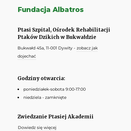
Fundacja Albatros
Ptasi Szpital, Ośrodek Rehabilitacji
Ptaków Dzikich w Bukwałdzie
Bukwałd 45a, 11-001 Dywity -
zobacz jak
dojechać
Godziny otwarcia:
poniedziałek-sobota 9:00-17:00
niedziela - zamknięte
Zwiedzanie Ptasiej Akademii
Dowiedz się więcej