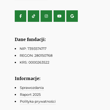
Dane fundacji:
NIP: 7393574717
REGON: 280150768
KRS: 0000263522
Informacje:
Sprawozdania
Raport 2025
Polityka prywatności