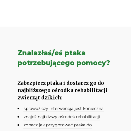
Znalazłaś/eś ptaka
potrzebującego pomocy?
Zabezpiecz ptaka i dostarcz go do
najbliższego ośrodka rehabilitacji
zwierząt dzikich:
sprawdź czy interwencja jest konieczna
znajdź najbliższy ośrodek rehabilitacji
zobacz jak przygotować ptaka do