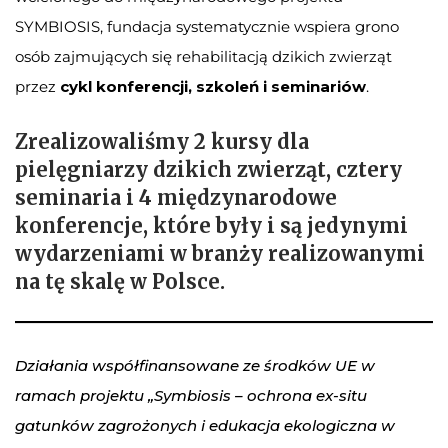
SYMBIOSIS, fundacja systematycznie wspiera grono
osób zajmujących się rehabilitacją dzikich zwierząt
przez
cykl
konferencji, szkoleń i seminariów
.
Zrealizowaliśmy 2 kursy dla
pielęgniarzy dzikich zwierząt, cztery
seminaria i 4 międzynarodowe
konferencje, które były i są jedynymi
wydarzeniami w branży realizowanymi
na tę skalę w Polsce.
Działania współfinansowane ze środków UE w
ramach projektu „Symbiosis – ochrona ex-situ
gatunków zagrożonych i edukacja ekologiczna w