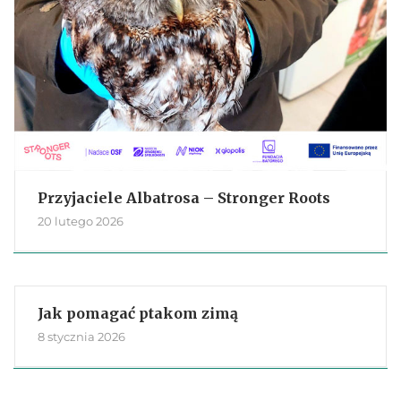
Przyjaciele Albatrosa – Stronger Roots
20 lutego 2026
Jak pomagać ptakom zimą
8 stycznia 2026