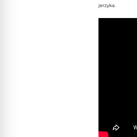
jerzyka.