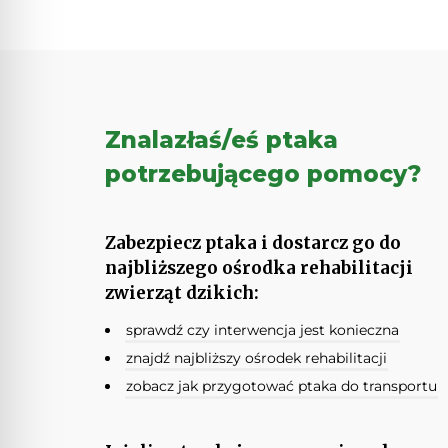
Znalazłaś/eś ptaka
potrzebującego pomocy?
Zabezpiecz ptaka i dostarcz go do
najbliższego ośrodka rehabilitacji
zwierząt dzikich:
sprawdź czy interwencja jest konieczna
znajdź najbliższy ośrodek rehabilitacji
zobacz jak przygotować ptaka do transportu