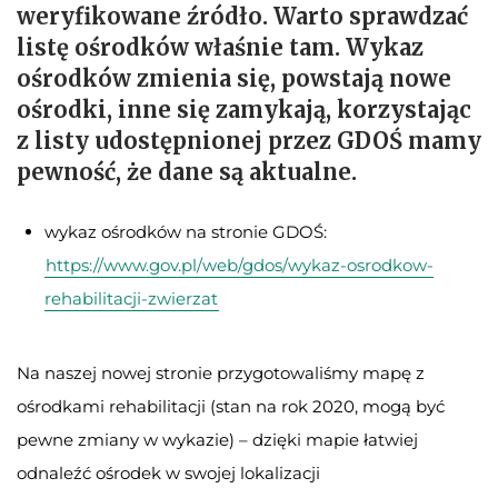
weryfikowane źródło. Warto sprawdzać
listę ośrodków właśnie tam. Wykaz
ośrodków zmienia się, powstają nowe
ośrodki, inne się zamykają, korzystając
z listy udostępnionej przez GDOŚ mamy
pewność, że dane są aktualne.
wykaz ośrodków na stronie GDOŚ:
https://www.gov.pl/web/gdos/wykaz-osrodkow-
rehabilitacji-zwierzat
Na naszej nowej stronie przygotowaliśmy mapę z
ośrodkami rehabilitacji (stan na rok 2020, mogą być
pewne zmiany w wykazie) – dzięki mapie łatwiej
odnaleźć ośrodek w swojej lokalizacji