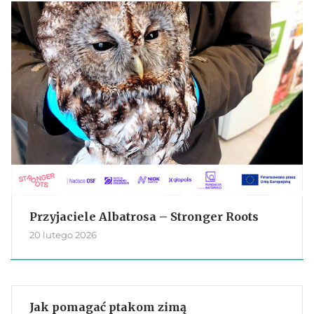
Przyjaciele Albatrosa – Stronger Roots
20 lutego 2026
Jak pomagać ptakom zimą