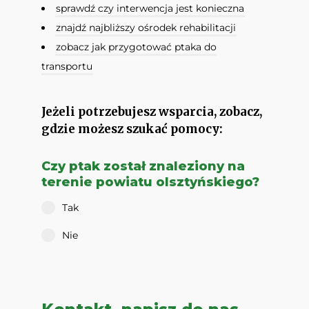
sprawdź czy interwencja jest konieczna
znajdź najbliższy ośrodek rehabilitacji
zobacz jak przygotować ptaka do
transportu
Jeżeli potrzebujesz wsparcia, zobacz,
gdzie możesz szukać pomocy:
Czy ptak został znaleziony na
terenie powiatu olsztyńskiego?
Tak
Nie