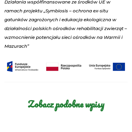
Działania współfinansowane ze środków UE w
ramach projektu „Symbiosis – ochrona ex-situ
gatunków zagrożonych i edukacja ekologiczna w
działalności polskich ośrodków rehabilitacji zwierząt –
wzmocnienie potencjału sieci ośrodków na Warmii i
Mazurach”
Zobacz podobne wpisy