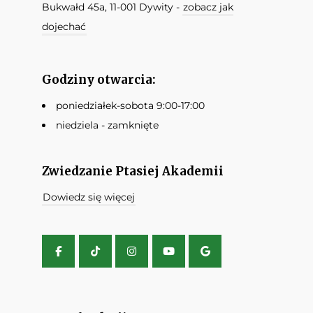
Bukwałd 45a, 11-001 Dywity -
zobacz jak
dojechać
Godziny otwarcia:
poniedziałek-sobota 9:00-17:00
niedziela - zamknięte
Zwiedzanie Ptasiej Akademii
Dowiedz się więcej