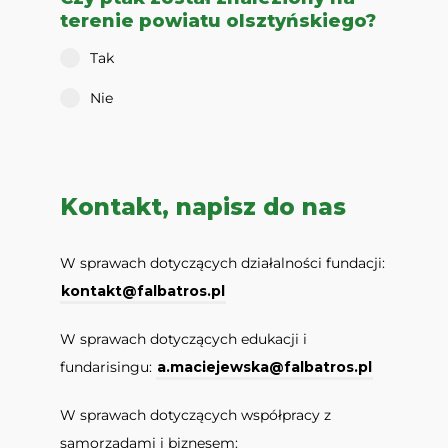
terenie powiatu olsztyńskiego?
Tak
Nie
Kontakt, napisz do nas
W sprawach dotyczących działalności fundacji:
kontakt@falbatros.pl
W sprawach dotyczących edukacji i
fundarisingu:
a.maciejewska@falbatros.pl
W sprawach dotyczących współpracy z
samorządami i biznesem: