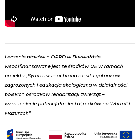
Leczenie ptaków o ORPD w Bukwałdzie
współfinansowane jest ze środków UE w ramach
projektu „Symbiosis – ochrona ex-situ gatunków
zagrożonych i edukacja ekologiczna w działalności
polskich ośrodków rehabilitacji zwierząt –
wzmocnienie potencjału sieci ośrodków na Warmii i
Mazurach”