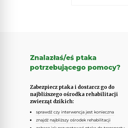
Znalazłaś/eś ptaka
potrzebującego pomocy?
Zabezpiecz ptaka i dostarcz go do
najbliższego ośrodka rehabilitacji
zwierząt dzikich:
sprawdź czy interwencja jest konieczna
znajdź najbliższy ośrodek rehabilitacji