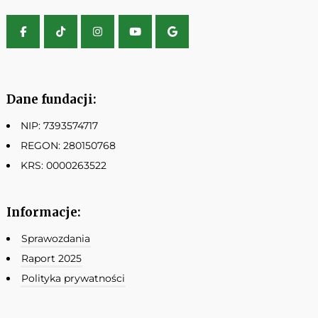
Dane fundacji:
NIP: 7393574717
REGON: 280150768
KRS: 0000263522
Informacje:
Sprawozdania
Raport 2025
Polityka prywatności