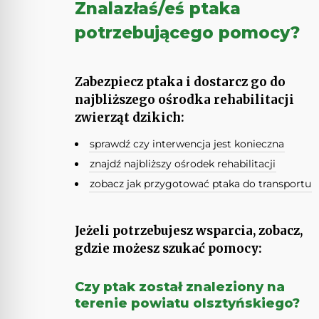
Znalazłaś/eś ptaka
potrzebującego pomocy?
Zabezpiecz ptaka i dostarcz go do
najbliższego ośrodka rehabilitacji
zwierząt dzikich:
sprawdź czy interwencja jest konieczna
znajdź najbliższy ośrodek rehabilitacji
zobacz jak przygotować ptaka do transportu
Jeżeli potrzebujesz wsparcia, zobacz,
gdzie możesz szukać pomocy:
Czy ptak został znaleziony na
terenie powiatu olsztyńskiego?