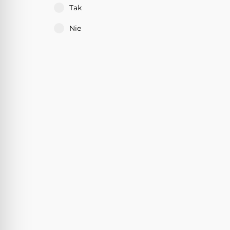
Tak
Nie