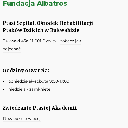
Fundacja Albatros
Ptasi Szpital, Ośrodek Rehabilitacji
Ptaków Dzikich w Bukwałdzie
Bukwałd 45a, 11-001 Dywity -
zobacz jak
dojechać
Godziny otwarcia:
poniedziałek-sobota 9:00-17:00
niedziela - zamknięte
Zwiedzanie Ptasiej Akademii
Dowiedz się więcej