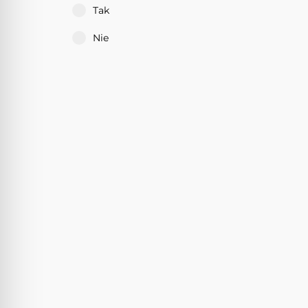
Tak
Nie