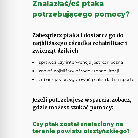
Znalazłaś/eś ptaka
potrzebującego pomocy?
Zabezpiecz ptaka i dostarcz go do
najbliższego ośrodka rehabilitacji
zwierząt dzikich:
sprawdź czy interwencja jest konieczna
znajdź najbliższy ośrodek rehabilitacji
zobacz jak przygotować ptaka do transportu
Jeżeli potrzebujesz wsparcia, zobacz,
gdzie możesz szukać pomocy:
Czy ptak został znaleziony na
terenie powiatu olsztyńskiego?