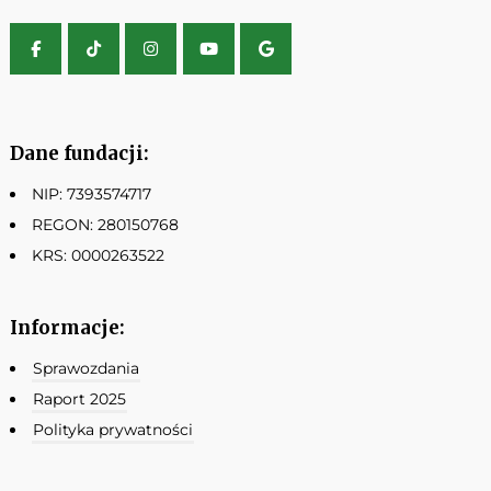
Dane fundacji:
NIP: 7393574717
REGON: 280150768
KRS: 0000263522
Informacje:
Sprawozdania
Raport 2025
Polityka prywatności