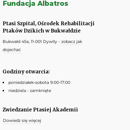
Fundacja Albatros
Ptasi Szpital, Ośrodek Rehabilitacji
Ptaków Dzikich w Bukwałdzie
Bukwałd 45a, 11-001 Dywity -
zobacz jak
dojechać
Godziny otwarcia:
poniedziałek-sobota 9:00-17:00
niedziela - zamknięte
Zwiedzanie Ptasiej Akademii
Dowiedz się więcej