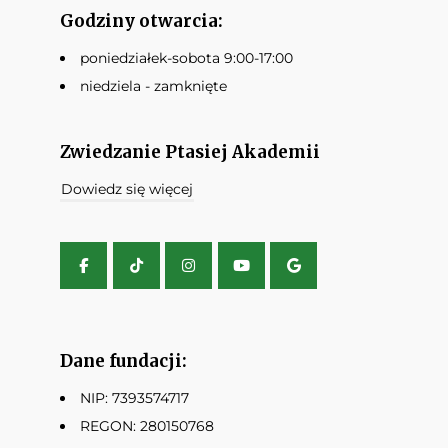
Godziny otwarcia:
poniedziałek-sobota 9:00-17:00
niedziela - zamknięte
Zwiedzanie Ptasiej Akademii
Dowiedz się więcej
Dane fundacji:
NIP: 7393574717
REGON: 280150768