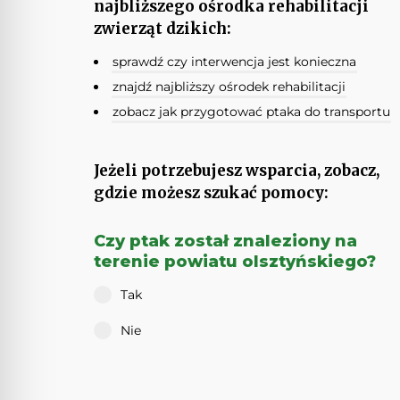
najbliższego ośrodka rehabilitacji
zwierząt dzikich:
sprawdź czy interwencja jest konieczna
znajdź najbliższy ośrodek rehabilitacji
zobacz jak przygotować ptaka do transportu
Jeżeli potrzebujesz wsparcia, zobacz,
gdzie możesz szukać pomocy:
Czy ptak został znaleziony na
terenie powiatu olsztyńskiego?
Tak
Nie