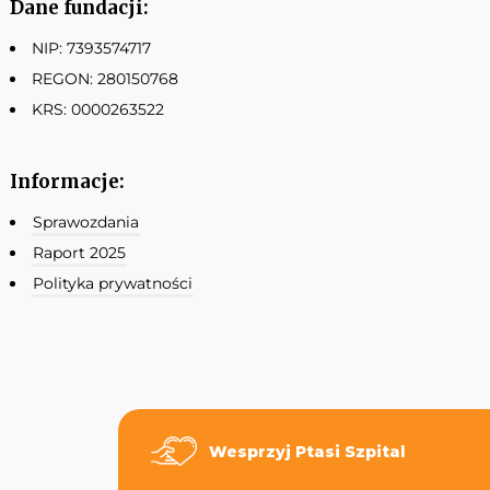
Dane fundacji:
NIP: 7393574717
REGON: 280150768
KRS: 0000263522
Informacje:
Sprawozdania
Raport 2025
Polityka prywatności
Wesprzyj Ptasi Szpital