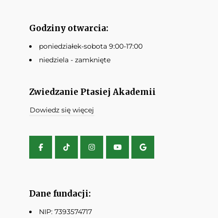
Godziny otwarcia:
poniedziałek-sobota 9:00-17:00
niedziela - zamknięte
Zwiedzanie Ptasiej Akademii
Dowiedz się więcej
Dane fundacji:
NIP: 7393574717