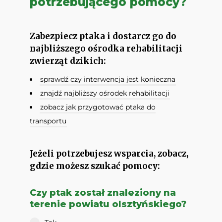
potrzebującego pomocy?
Zabezpiecz ptaka i dostarcz go do
najbliższego ośrodka rehabilitacji
zwierząt dzikich:
sprawdź czy interwencja jest konieczna
znajdź najbliższy ośrodek rehabilitacji
zobacz jak przygotować ptaka do
transportu
Jeżeli potrzebujesz wsparcia, zobacz,
gdzie możesz szukać pomocy:
Czy ptak został znaleziony na
terenie powiatu olsztyńskiego?