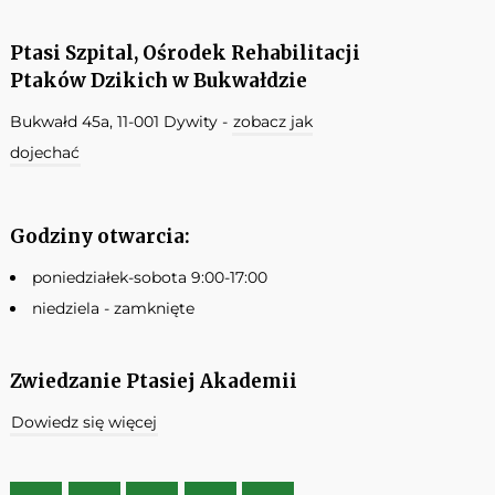
Ptasi Szpital, Ośrodek Rehabilitacji
Ptaków Dzikich w Bukwałdzie
Bukwałd 45a, 11-001 Dywity -
zobacz jak
dojechać
Godziny otwarcia:
poniedziałek-sobota 9:00-17:00
niedziela - zamknięte
Zwiedzanie Ptasiej Akademii
Dowiedz się więcej