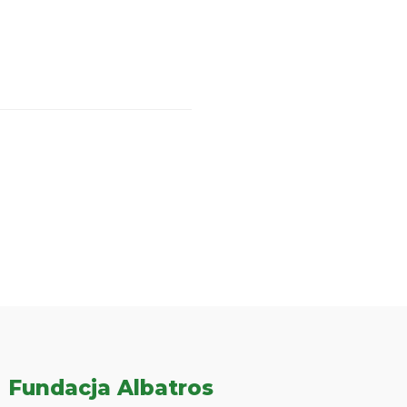
Fundacja Albatros