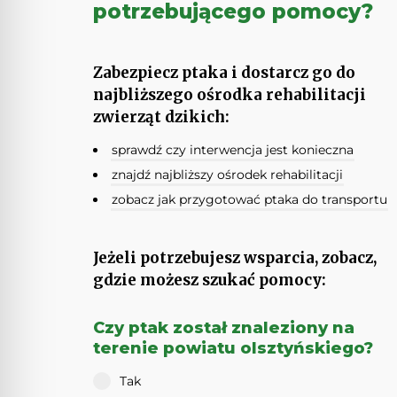
potrzebującego pomocy?
Zabezpiecz ptaka i dostarcz go do
najbliższego ośrodka rehabilitacji
zwierząt dzikich:
sprawdź czy interwencja jest konieczna
znajdź najbliższy ośrodek rehabilitacji
zobacz jak przygotować ptaka do transportu
Jeżeli potrzebujesz wsparcia, zobacz,
gdzie możesz szukać pomocy:
Czy ptak został znaleziony na
terenie powiatu olsztyńskiego?
Tak