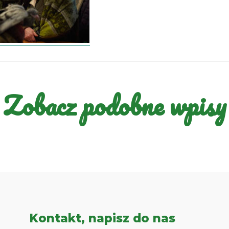
Zobacz podobne wpisy
Kontakt, napisz do nas