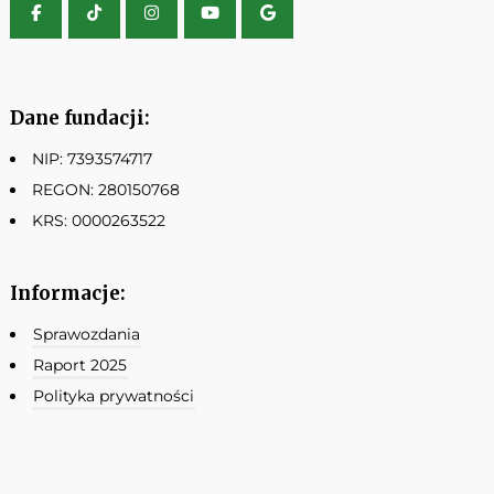
Dane fundacji:
NIP: 7393574717
REGON: 280150768
KRS: 0000263522
Informacje:
Sprawozdania
Raport 2025
Polityka prywatności