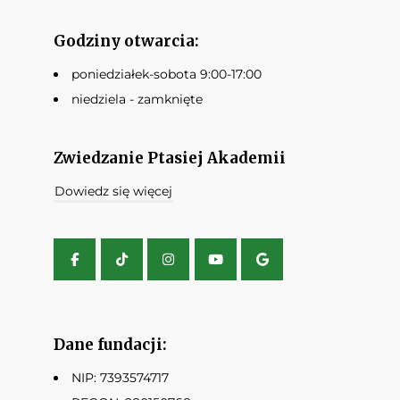
Godziny otwarcia:
poniedziałek-sobota 9:00-17:00
niedziela - zamknięte
Zwiedzanie Ptasiej Akademii
Dowiedz się więcej
Dane fundacji:
NIP: 7393574717