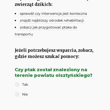
zwierząt dzikich:
sprawdź czy interwencja jest konieczna
znajdź najbliższy ośrodek rehabilitacji
zobacz jak przygotować ptaka do
transportu
Jeżeli potrzebujesz wsparcia, zobacz,
gdzie możesz szukać pomocy:
Czy ptak został znaleziony na
terenie powiatu olsztyńskiego?
Tak
Nie