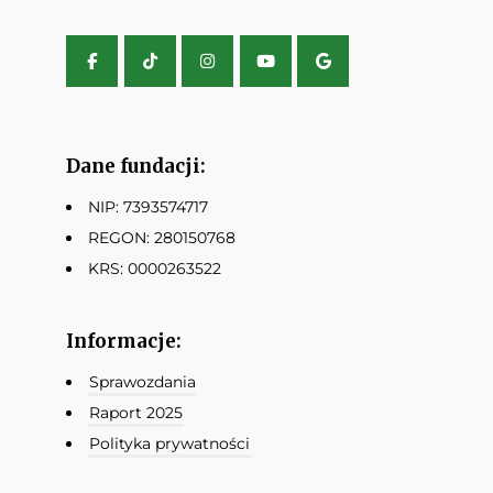
Dane fundacji:
NIP: 7393574717
REGON: 280150768
KRS: 0000263522
Informacje:
Sprawozdania
Raport 2025
Polityka prywatności