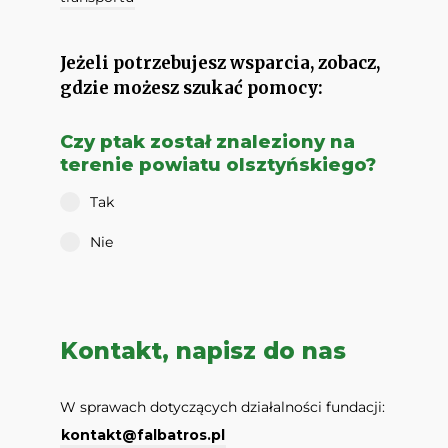
Jeżeli potrzebujesz wsparcia, zobacz,
gdzie możesz szukać pomocy:
Czy ptak został znaleziony na
terenie powiatu olsztyńskiego?
Tak
Nie
Kontakt, napisz do nas
W sprawach dotyczących działalności fundacji:
kontakt@falbatros.pl