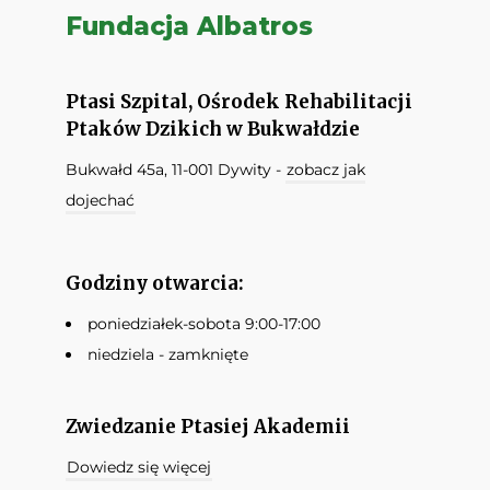
Fundacja Albatros
Ptasi Szpital, Ośrodek Rehabilitacji
Ptaków Dzikich w Bukwałdzie
Bukwałd 45a, 11-001 Dywity -
zobacz jak
dojechać
Godziny otwarcia:
poniedziałek-sobota 9:00-17:00
niedziela - zamknięte
Zwiedzanie Ptasiej Akademii
Dowiedz się więcej