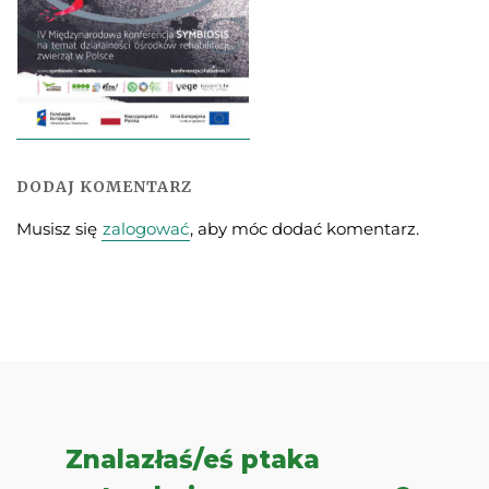
DODAJ KOMENTARZ
Musisz się
zalogować
, aby móc dodać komentarz.
Znalazłaś/eś ptaka