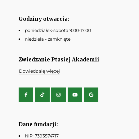
Godziny otwarcia:
poniedziałek-sobota 9:00-17:00
niedziela - zamknięte
Zwiedzanie Ptasiej Akademii
Dowiedz się więcej
Dane fundacji:
NIP: 7393574717