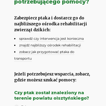
potrzebującego pomocy?
Zabezpiecz ptaka i dostarcz go do
najbliższego ośrodka rehabilitacji
zwierząt dzikich:
sprawdź czy interwencja jest konieczna
znajdź najbliższy ośrodek rehabilitacji
zobacz jak przygotować ptaka do
transportu
Jeżeli potrzebujesz wsparcia, zobacz,
gdzie możesz szukać pomocy:
Czy ptak został znaleziony na
terenie powiatu olsztyńskiego?