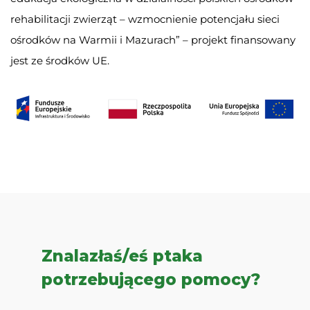
rehabilitacji zwierząt – wzmocnienie potencjału sieci
ośrodków na Warmii i Mazurach” – projekt finansowany
jest ze środków UE.
Znalazłaś/eś ptaka
potrzebującego pomocy?