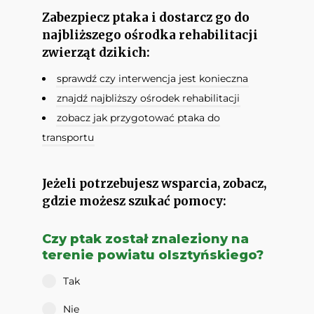
Zabezpiecz ptaka i dostarcz go do
najbliższego ośrodka rehabilitacji
zwierząt dzikich:
sprawdź czy interwencja jest konieczna
znajdź najbliższy ośrodek rehabilitacji
zobacz jak przygotować ptaka do
transportu
Jeżeli potrzebujesz wsparcia, zobacz,
gdzie możesz szukać pomocy:
Czy ptak został znaleziony na
terenie powiatu olsztyńskiego?
Tak
Nie