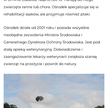
zwierzęta ranne lub chore. Ośrodek specjalizuje się w
rehabilitacji ssaków, ale przyjmuje również ptaki.
Ośrodek działa od 2001 roku i posiada wszystkie
niezbędne zezwolenia Ministra Środowiska i
Generalnego Dyrektora Ochrony Środowiska. Jest pod
stałą opieką weterynaryjną. Doświadczenie i
zaangażowanie lekarzy weterynarii zwiększa szansę
zwierząt na przeżycie i powrót do natury.