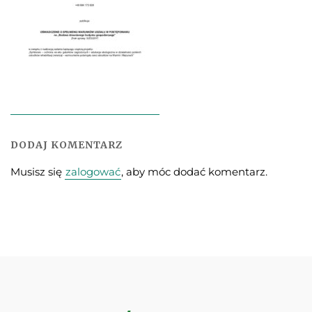
DODAJ KOMENTARZ
Musisz się
zalogować
, aby móc dodać komentarz.