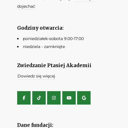
dojechać
Godziny otwarcia:
poniedziałek-sobota 9:00-17:00
niedziela - zamknięte
Zwiedzanie Ptasiej Akademii
Dowiedz się więcej
Dane fundacji: