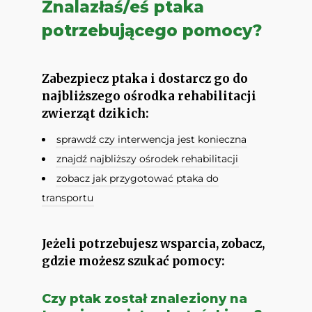
Znalazłaś/eś ptaka
potrzebującego pomocy?
Zabezpiecz ptaka i dostarcz go do
najbliższego ośrodka rehabilitacji
zwierząt dzikich:
sprawdź czy interwencja jest konieczna
znajdź najbliższy ośrodek rehabilitacji
zobacz jak przygotować ptaka do
transportu
Jeżeli potrzebujesz wsparcia, zobacz,
gdzie możesz szukać pomocy:
Czy ptak został znaleziony na