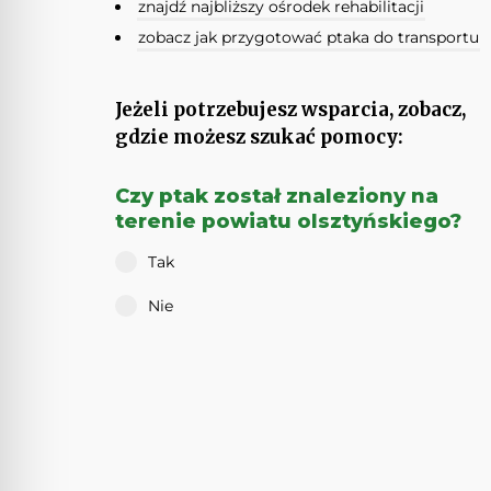
znajdź najbliższy ośrodek rehabilitacji
zobacz jak przygotować ptaka do transportu
Jeżeli potrzebujesz wsparcia, zobacz,
gdzie możesz szukać pomocy:
Czy ptak został znaleziony na
terenie powiatu olsztyńskiego?
Tak
Nie