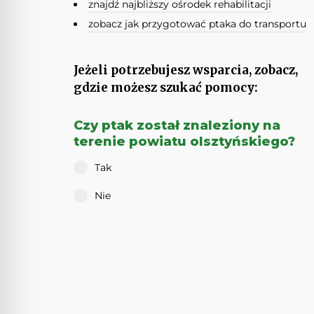
znajdź najbliższy ośrodek rehabilitacji
zobacz jak przygotować ptaka do transportu
Jeżeli potrzebujesz wsparcia, zobacz,
gdzie możesz szukać pomocy:
Czy ptak został znaleziony na
terenie powiatu olsztyńskiego?
Tak
Nie