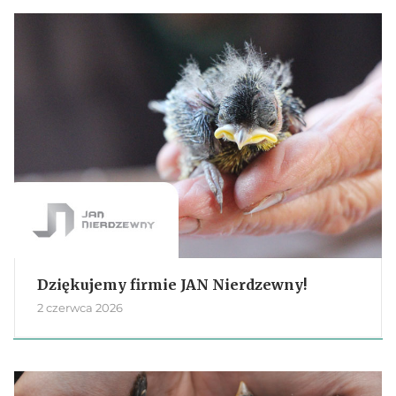
Dziękujemy firmie JAN Nierdzewny!
2 czerwca 2026