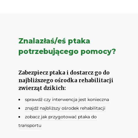
Znalazłaś/eś ptaka
potrzebującego pomocy?
Zabezpiecz ptaka i dostarcz go do
najbliższego ośrodka rehabilitacji
zwierząt dzikich:
sprawdź czy interwencja jest konieczna
znajdź najbliższy ośrodek rehabilitacji
zobacz jak przygotować ptaka do
transportu