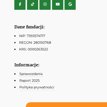
Dane fundacji:
NIP: 7393574717
REGON: 280150768
KRS: 0000263522
Informacje:
Sprawozdania
Raport 2025
Polityka prywatności