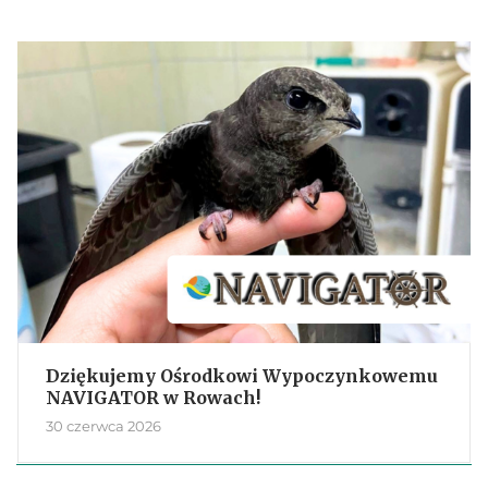
Dziękujemy Ośrodkowi Wypoczynkowemu
NAVIGATOR w Rowach!
30 czerwca 2026