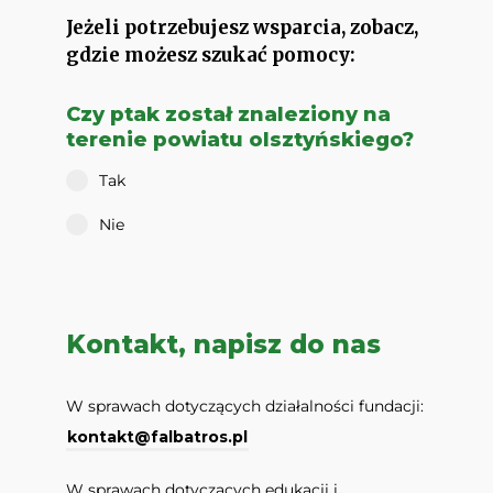
Jeżeli potrzebujesz wsparcia, zobacz,
gdzie możesz szukać pomocy:
Czy ptak został znaleziony na
terenie powiatu olsztyńskiego?
Tak
Nie
Kontakt, napisz do nas
W sprawach dotyczących działalności fundacji:
kontakt@falbatros.pl
W sprawach dotyczących edukacji i