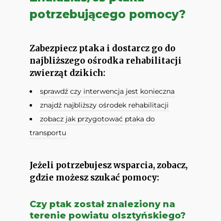
potrzebującego pomocy?
Zabezpiecz ptaka i dostarcz go do
najbliższego ośrodka rehabilitacji
zwierząt dzikich:
sprawdź czy interwencja jest konieczna
znajdź najbliższy ośrodek rehabilitacji
zobacz jak przygotować ptaka do
transportu
Jeżeli potrzebujesz wsparcia, zobacz,
gdzie możesz szukać pomocy:
Czy ptak został znaleziony na
terenie powiatu olsztyńskiego?