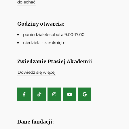
dojechać
Godziny otwarcia:
poniedziałek-sobota 9:00-17:00
niedziela - zamknięte
Zwiedzanie Ptasiej Akademii
Dowiedz się więcej
Dane fundacji: