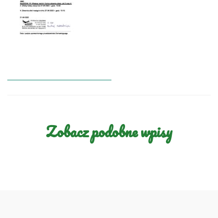
Zobacz podobne wpisy