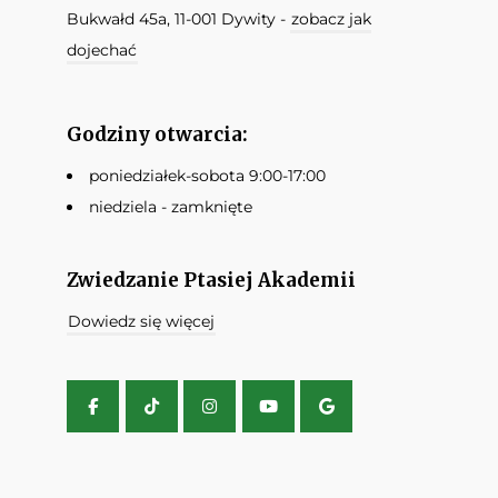
Bukwałd 45a, 11-001 Dywity -
zobacz jak
dojechać
Godziny otwarcia:
poniedziałek-sobota 9:00-17:00
niedziela - zamknięte
Zwiedzanie Ptasiej Akademii
Dowiedz się więcej