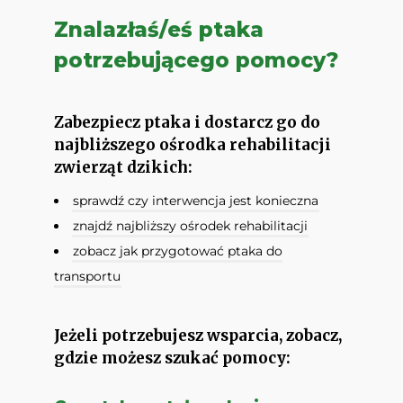
Znalazłaś/eś ptaka
potrzebującego pomocy?
Zabezpiecz ptaka i dostarcz go do
najbliższego ośrodka rehabilitacji
zwierząt dzikich:
sprawdź czy interwencja jest konieczna
znajdź najbliższy ośrodek rehabilitacji
zobacz jak przygotować ptaka do
transportu
Jeżeli potrzebujesz wsparcia, zobacz,
gdzie możesz szukać pomocy: