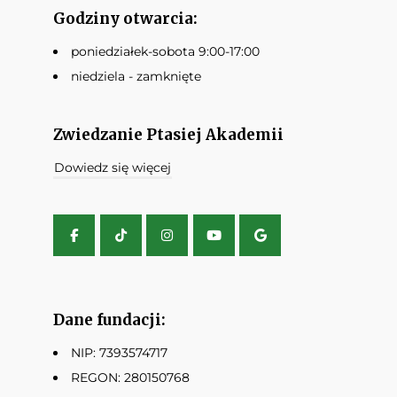
Godziny otwarcia:
poniedziałek-sobota 9:00-17:00
niedziela - zamknięte
Zwiedzanie Ptasiej Akademii
Dowiedz się więcej
Dane fundacji:
NIP: 7393574717
REGON: 280150768