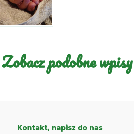
Zobacz podobne wpisy
Kontakt, napisz do nas