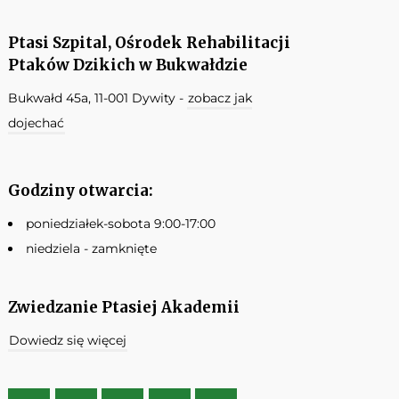
Ptasi Szpital, Ośrodek Rehabilitacji
Ptaków Dzikich w Bukwałdzie
Bukwałd 45a, 11-001 Dywity -
zobacz jak
dojechać
Godziny otwarcia:
poniedziałek-sobota 9:00-17:00
niedziela - zamknięte
Zwiedzanie Ptasiej Akademii
Dowiedz się więcej