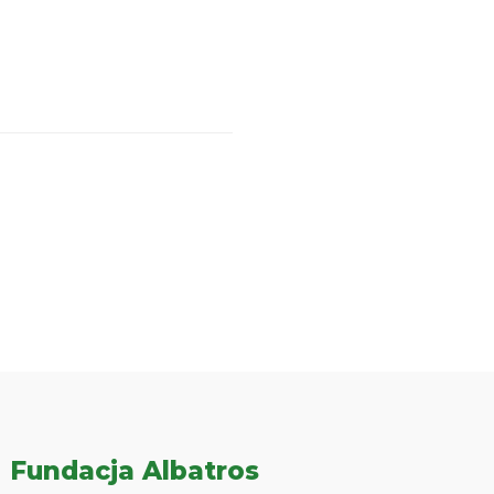
Fundacja Albatros