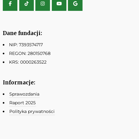
Dane fundacji:
NIP: 7393574717
REGON: 280150768
KRS: 0000263522
Informacje:
Sprawozdania
Raport 2025
Polityka prywatności