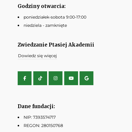
Godziny otwarcia:
poniedziałek-sobota 9:00-17:00
niedziela - zamknięte
Zwiedzanie Ptasiej Akademii
Dowiedz się więcej
Dane fundacji:
NIP: 7393574717
REGON: 280150768