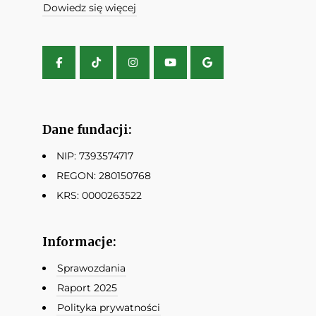
Dowiedz się więcej
Dane fundacji:
NIP: 7393574717
REGON: 280150768
KRS: 0000263522
Informacje:
Sprawozdania
Raport 2025
Polityka prywatności