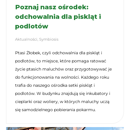
Poznaj nasz ośrodek:
odchowalnia dla piskląt i
podlotów
Aktualności
,
Symbiosis
Ptasi Żłobek, czyli odchowalnia dla piskląt i
podlotów, to miejsce, które pomaga ratować
życie ptasich maluchów oraz przygotowywać je
do funkcjonowania na wolności. Każdego roku
trafia do naszego ośrodka setki piskląt i
podlotów. W budynku znajdują się inkubatory i
cieplarki oraz woliery, w których maluchy uczą
się samodzielnego pobierania pokarmu.