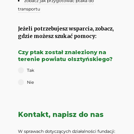
zobacz jak przygotować ptaka do
transportu
Jeżeli potrzebujesz wsparcia, zobacz,
gdzie możesz szukać pomocy:
Czy ptak został znaleziony na
terenie powiatu olsztyńskiego?
Tak
Nie
Kontakt, napisz do nas
W sprawach dotyczących działalności fundacji: