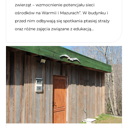
zwierząt – wzmocnienie potencjału sieci
ośrodków na Warmii i Mazurach”. W budynku i
przed nim odbywają się spotkania ptasiej straży
oraz różne zajęcia związane z edukacją...