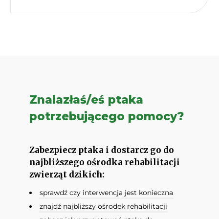
Znalazłaś/eś ptaka
potrzebującego pomocy?
Zabezpiecz ptaka i dostarcz go do
najbliższego ośrodka rehabilitacji
zwierząt dzikich:
sprawdź czy interwencja jest konieczna
znajdź najbliższy ośrodek rehabilitacji