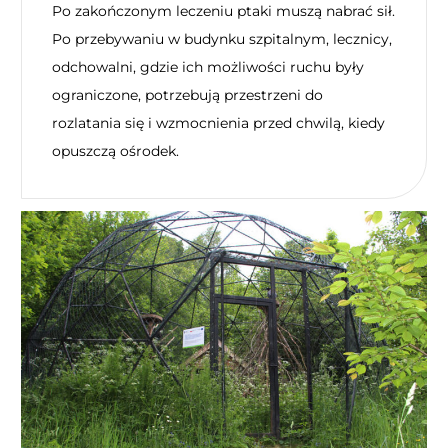
Po zakończonym leczeniu ptaki muszą nabrać sił.
Po przebywaniu w budynku szpitalnym, lecznicy,
odchowalni, gdzie ich możliwości ruchu były
ograniczone, potrzebują przestrzeni do
rozlatania się i wzmocnienia przed chwilą, kiedy
opuszczą ośrodek.