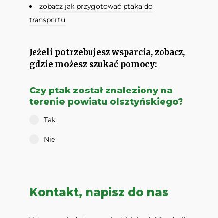
zobacz jak przygotować ptaka do
transportu
Jeżeli potrzebujesz wsparcia, zobacz,
gdzie możesz szukać pomocy:
Czy ptak został znaleziony na
terenie powiatu olsztyńskiego?
Tak
Nie
Kontakt, napisz do nas