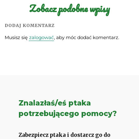
Zobacz podobne wpisy
DODAJ KOMENTARZ
Musisz się
zalogować
, aby móc dodać komentarz.
Znalazłaś/eś ptaka
potrzebującego pomocy?
Zabezpiecz ptaka i dostarcz go do