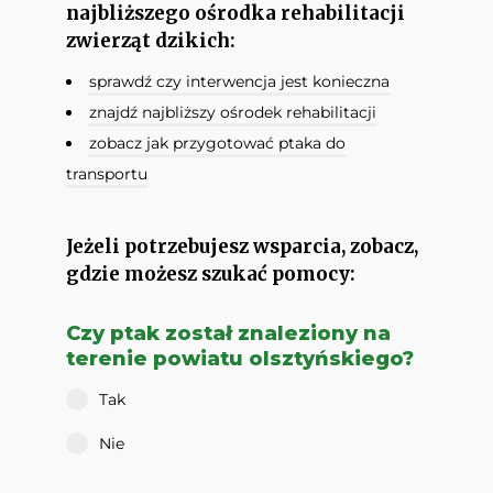
najbliższego ośrodka rehabilitacji
zwierząt dzikich:
sprawdź czy interwencja jest konieczna
znajdź najbliższy ośrodek rehabilitacji
zobacz jak przygotować ptaka do
transportu
Jeżeli potrzebujesz wsparcia, zobacz,
gdzie możesz szukać pomocy:
Czy ptak został znaleziony na
terenie powiatu olsztyńskiego?
Tak
Nie