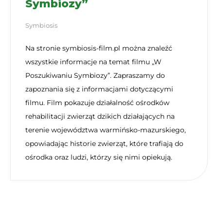
Symbiozy”
Symbiosis
Na stronie symbiosis-film.pl można znaleźć
wszystkie informacje na temat filmu „W
Poszukiwaniu Symbiozy”. Zapraszamy do
zapoznania się z informacjami dotyczącymi
filmu. Film pokazuje działalność ośrodków
rehabilitacji zwierząt dzikich działających na
terenie województwa warmińsko-mazurskiego,
opowiadając historie zwierząt, które trafiają do
ośrodka oraz ludzi, którzy się nimi opiekują.