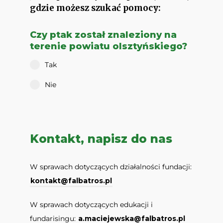
gdzie możesz szukać pomocy:
Czy ptak został znaleziony na
terenie powiatu olsztyńskiego?
Tak
Nie
Kontakt, napisz do nas
W sprawach dotyczących działalności fundacji:
kontakt@falbatros.pl
W sprawach dotyczących edukacji i
fundarisingu:
a.maciejewska@falbatros.pl