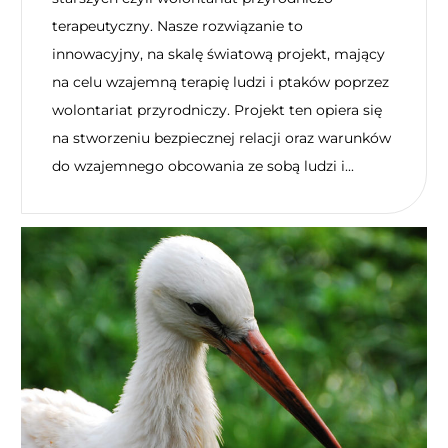
terapeutyczny. Nasze rozwiązanie to
innowacyjny, na skalę światową projekt, mający
na celu wzajemną terapię ludzi i ptaków poprzez
wolontariat przyrodniczy. Projekt ten opiera się
na stworzeniu bezpiecznej relacji oraz warunków
do wzajemnego obcowania ze sobą ludzi i...