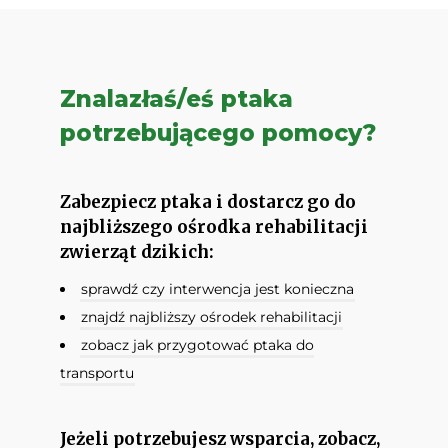
Znalazłaś/eś ptaka
potrzebującego pomocy?
Zabezpiecz ptaka i dostarcz go do
najbliższego ośrodka rehabilitacji
zwierząt dzikich:
sprawdź czy interwencja jest konieczna
znajdź najbliższy ośrodek rehabilitacji
zobacz jak przygotować ptaka do
transportu
Jeżeli potrzebujesz wsparcia, zobacz,