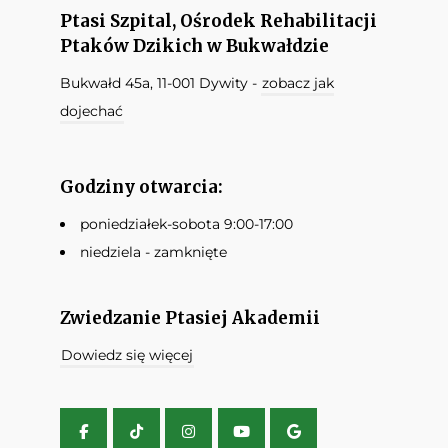
Ptasi Szpital, Ośrodek Rehabilitacji
Ptaków Dzikich w Bukwałdzie
Bukwałd 45a, 11-001 Dywity -
zobacz jak
dojechać
Godziny otwarcia:
poniedziałek-sobota 9:00-17:00
niedziela - zamknięte
Zwiedzanie Ptasiej Akademii
Dowiedz się więcej