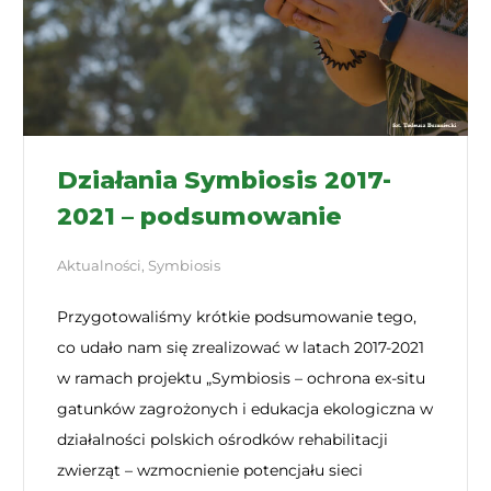
Działania Symbiosis 2017-
2021 – podsumowanie
Aktualności
,
Symbiosis
Przygotowaliśmy krótkie podsumowanie tego,
co udało nam się zrealizować w latach 2017-2021
w ramach projektu „Symbiosis – ochrona ex-situ
gatunków zagrożonych i edukacja ekologiczna w
działalności polskich ośrodków rehabilitacji
zwierząt – wzmocnienie potencjału sieci