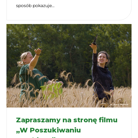
sposób pokazuje...
Zapraszamy na stronę filmu
„W Poszukiwaniu