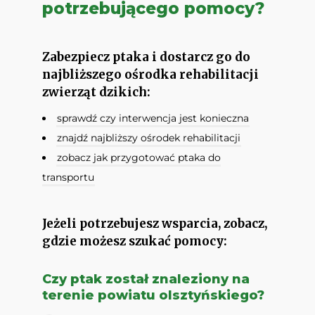
potrzebującego pomocy?
Zabezpiecz ptaka i dostarcz go do
najbliższego ośrodka rehabilitacji
zwierząt dzikich:
sprawdź czy interwencja jest konieczna
znajdź najbliższy ośrodek rehabilitacji
zobacz jak przygotować ptaka do
transportu
Jeżeli potrzebujesz wsparcia, zobacz,
gdzie możesz szukać pomocy:
Czy ptak został znaleziony na
terenie powiatu olsztyńskiego?