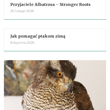
Przyjaciele Albatrosa – Stronger Roots
20 lutego 2026
Jak pomagać ptakom zimą
8 stycznia 2026