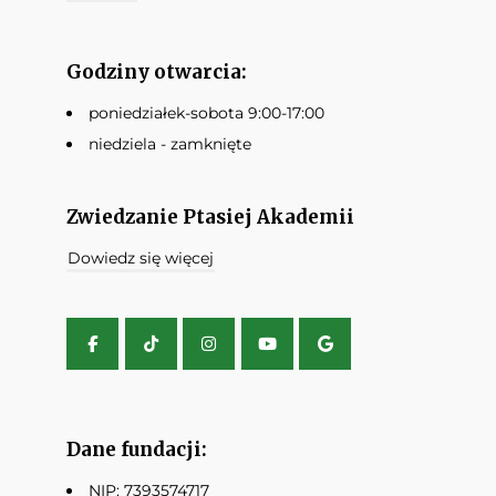
Godziny otwarcia:
poniedziałek-sobota 9:00-17:00
niedziela - zamknięte
Zwiedzanie Ptasiej Akademii
Dowiedz się więcej
Dane fundacji:
NIP: 7393574717