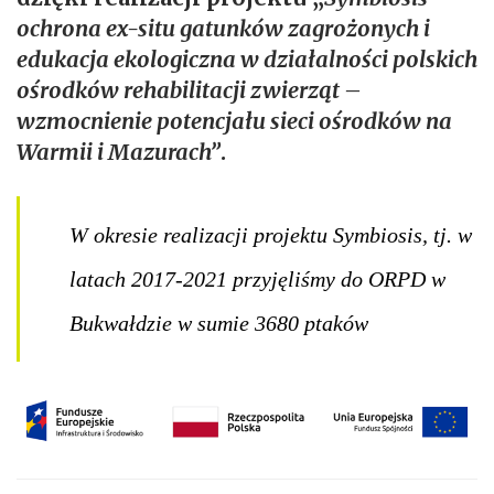
ochrona ex-situ gatunków zagrożonych i
edukacja ekologiczna w działalności polskich
ośrodków rehabilitacji zwierząt –
wzmocnienie potencjału sieci ośrodków na
Warmii i Mazurach”
.
W okresie realizacji projektu Symbiosis, tj. w
latach 2017-2021 przyjęliśmy do ORPD w
Bukwałdzie w sumie 3680 ptaków