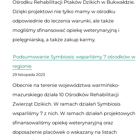
Ośrodku Rehabilitacji Ptaków Dzikich w Bukwałdzie.
Dzięki projektowi nie tylko mamy w ośrodku
odpowiednie do leczenia warunki, ale także
mogliśmy sfinansować opiekę weterynaryjną i
pielęgniarską, a także zakup karmy.
Podsumowanie Symbiosis: wsparliśmy 7 ośrodków w
regionie
29 listopada 2023
Obecnie na terenie województwa warmińsko-
mazurskiego działa 10 Ośrodków Rehabilitacji
Zwierząt Dzikich. W ramach działań Symbiosis
wsparliśmy 7 z nich. W ramach działań projektowych
sfinansowaliśmy opiekę weterynaryjną oraz
doposażenie placówek o wskazany na listach