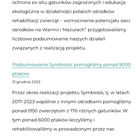
ochrona ex-situ gatunków zagrożonych i edukacja
ekologiczna w działalności polskich ośrodków
rehabilitacji zwierząt – wzmocnienie potencjału sieci
ośrodków na Warmii i Mazurach” przygotowaliśmy
liczbowe podsumowanie naszych działań
związanych z realizacją projektu.
Podsumowanie Symbiosis: pomogliśmy ponad 9000
ptaków
13 grudnia 2023
Przez okres realizacji projektu Symbiosis, tj. w latach
2017-2023 wspólnie z innymi ośrodkami pomogliśmy
ponad 9150 zwierzętom z 176 różnych gatunków. W
tym ponad 6000 ptaków leczyliśmy i
rehabilitowaliśmy w prowadzonym przez nas