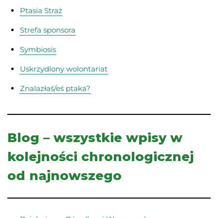
Ptasia Straż
Strefa sponsora
Symbiosis
Uskrzydlony wolontariat
Znalazłaś/eś ptaka?
Blog – wszystkie wpisy w
kolejności chronologicznej
od najnowszego