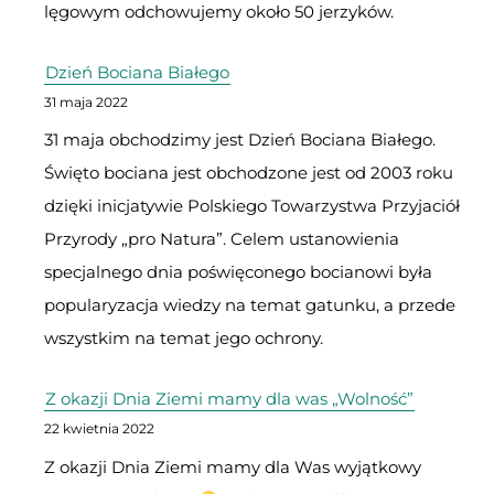
lęgowym odchowujemy około 50 jerzyków.
Dzień Bociana Białego
31 maja 2022
31 maja obchodzimy jest Dzień Bociana Białego.
Święto bociana jest obchodzone jest od 2003 roku
dzięki inicjatywie Polskiego Towarzystwa Przyjaciół
Przyrody „pro Natura”. Celem ustanowienia
specjalnego dnia poświęconego bocianowi była
popularyzacja wiedzy na temat gatunku, a przede
wszystkim na temat jego ochrony.
Z okazji Dnia Ziemi mamy dla was „Wolność”
22 kwietnia 2022
Z okazji Dnia Ziemi mamy dla Was wyjątkowy