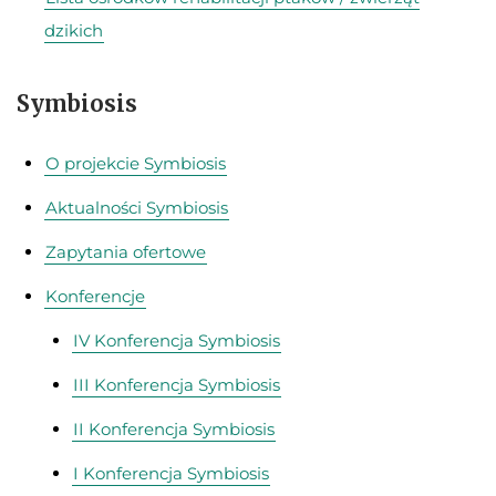
dzikich
Symbiosis
O projekcie Symbiosis
Aktualności Symbiosis
Zapytania ofertowe
Konferencje
IV Konferencja Symbiosis
III Konferencja Symbiosis
II Konferencja Symbiosis
I Konferencja Symbiosis