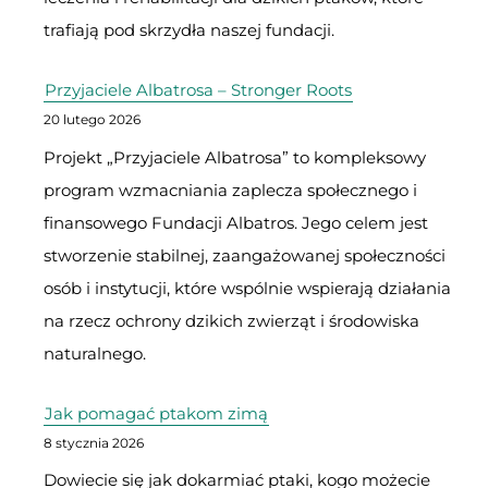
trafiają pod skrzydła naszej fundacji.
Przyjaciele Albatrosa – Stronger Roots
20 lutego 2026
Projekt „Przyjaciele Albatrosa” to kompleksowy
program wzmacniania zaplecza społecznego i
finansowego Fundacji Albatros. Jego celem jest
stworzenie stabilnej, zaangażowanej społeczności
osób i instytucji, które wspólnie wspierają działania
na rzecz ochrony dzikich zwierząt i środowiska
naturalnego.
Jak pomagać ptakom zimą
8 stycznia 2026
Dowiecie się jak dokarmiać ptaki, kogo możecie