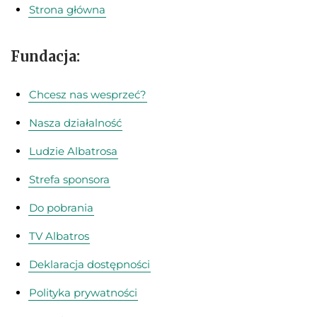
Strona główna
Fundacja:
Chcesz nas wesprzeć?
Nasza działalność
Ludzie Albatrosa
Strefa sponsora
Do pobrania
TV Albatros
Deklaracja dostępności
Polityka prywatności