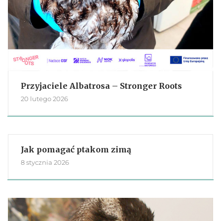
Przyjaciele Albatrosa – Stronger Roots
20 lutego 2026
Jak pomagać ptakom zimą
8 stycznia 2026