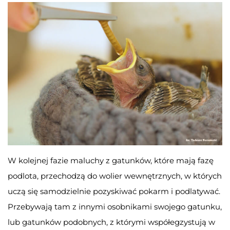
W kolejnej fazie maluchy z gatunków, które mają fazę
podlota, przechodzą do wolier wewnętrznych, w których
uczą się samodzielnie pozyskiwać pokarm i podlatywać.
Przebywają tam z innymi osobnikami swojego gatunku,
lub gatunków podobnych, z którymi współegzystują w