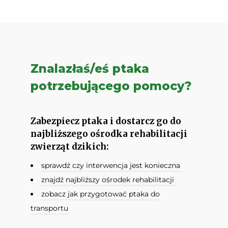
Znalazłaś/eś ptaka
potrzebującego pomocy?
Zabezpiecz ptaka i dostarcz go do
najbliższego ośrodka rehabilitacji
zwierząt dzikich:
sprawdź czy interwencja jest konieczna
znajdź najbliższy ośrodek rehabilitacji
zobacz jak przygotować ptaka do
transportu