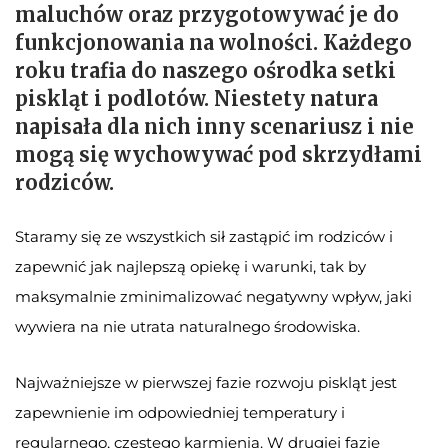
maluchów oraz przygotowywać je do
funkcjonowania na wolności. Każdego
roku trafia do naszego ośrodka setki
piskląt i podlotów. Niestety natura
napisała dla nich inny scenariusz i nie
mogą się wychowywać pod skrzydłami
rodziców.
Staramy się ze wszystkich sił zastąpić im rodziców i
zapewnić jak najlepszą opiekę i warunki, tak by
maksymalnie zminimalizować negatywny wpływ, jaki
wywiera na nie utrata naturalnego środowiska.
Najważniejsze w pierwszej fazie rozwoju piskląt jest
zapewnienie im odpowiedniej temperatury i
regularnego, częstego karmienia. W drugiej fazie