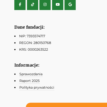
Dane fundacji:
NIP: 7393574717
REGON: 280150768
KRS: 0000263522
Informacje:
Sprawozdania
Raport 2025
Polityka prywatności