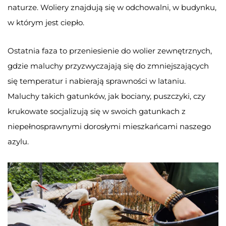
naturze. Woliery znajdują się w odchowalni, w budynku,
w którym jest ciepło.
Ostatnia faza to przeniesienie do wolier zewnętrznych,
gdzie maluchy przyzwyczajają się do zmniejszających
się temperatur i nabierają sprawności w lataniu.
Maluchy takich gatunków, jak bociany, puszczyki, czy
krukowate socjalizują się w swoich gatunkach z
niepełnosprawnymi dorosłymi mieszkańcami naszego
azylu.