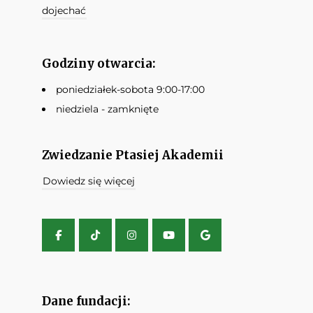
dojechać
Godziny otwarcia:
poniedziałek-sobota 9:00-17:00
niedziela - zamknięte
Zwiedzanie Ptasiej Akademii
Dowiedz się więcej
Dane fundacji: