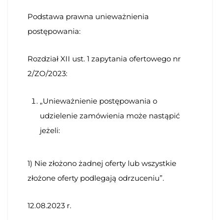
Podstawa prawna unieważnienia
postępowania:
Rozdział XII ust. 1 zapytania ofertowego nr
2/ZO/2023:
„Unieważnienie postępowania o
udzielenie zamówienia może nastąpić
jeżeli:
1) Nie złożono żadnej oferty lub wszystkie
złożone oferty podlegają odrzuceniu”.
12.08.2023 r.