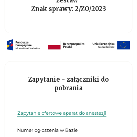
zestaw"
Znak sprawy: 2/ZO/2023
Zapytanie - załączniki do
pobrania
Zapytanie ofertowe aparat do anestezji
Numer ogłoszenia w Bazie