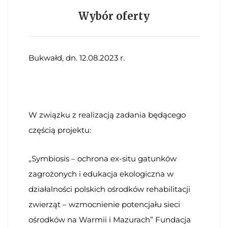
Wybór oferty
Bukwałd, dn. 12.08.2023 r.
W związku z realizacją zadania będącego
częścią projektu:
„Symbiosis – ochrona ex-situ gatunków
zagrożonych i edukacja ekologiczna w
działalności polskich ośrodków rehabilitacji
zwierząt – wzmocnienie potencjału sieci
ośrodków na Warmii i Mazurach” Fundacja