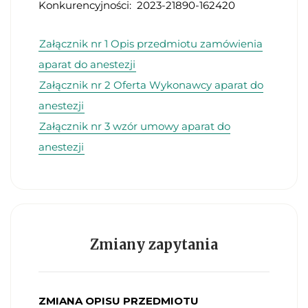
Konkurencyjności: 2023-21890-162420
Załącznik nr 1 Opis przedmiotu zamówienia
aparat do anestezji
Załącznik nr 2 Oferta Wykonawcy aparat do
anestezji
Załącznik nr 3 wzór umowy aparat do
anestezji
Zmiany zapytania
ZMIANA OPISU PRZEDMIOTU