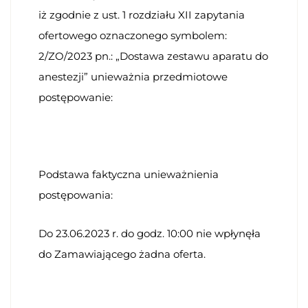
iż zgodnie z ust. 1 rozdziału XII zapytania
ofertowego oznaczonego symbolem:
2/ZO/2023 pn.: „Dostawa zestawu aparatu do
anestezji” unieważnia przedmiotowe
postępowanie:
Podstawa faktyczna unieważnienia
postępowania:
Do 23.06.2023 r. do godz. 10:00 nie wpłynęła
do Zamawiającego żadna oferta.